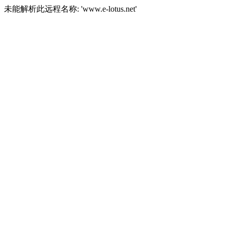
未能解析此远程名称: 'www.e-lotus.net'